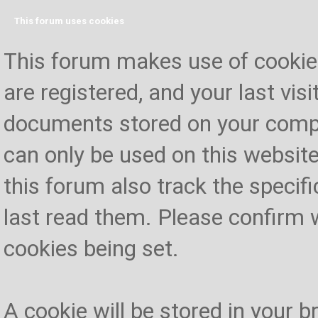
This forum uses cookies
This forum makes use of cookies 
are registered, and your last visi
documents stored on your compu
can only be used on this website
this forum also track the specif
last read them. Please confirm 
cookies being set.
A cookie will be stored in your 