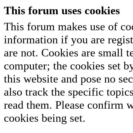
This forum uses cookies
This forum makes use of coo
information if you are regist
are not. Cookies are small 
computer; the cookies set b
this website and pose no sec
also track the specific topi
read them. Please confirm w
cookies being set.