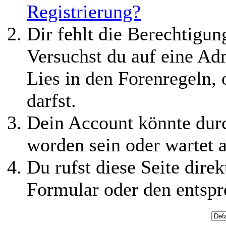
Registrierung?
Dir fehlt die Berechtigung
Versuchst du auf eine Ad
Lies in den Forenregeln,
darfst.
Dein Account könnte durc
worden sein oder wartet a
Du rufst diese Seite direk
Formular oder den entspr