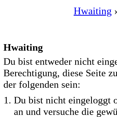
Hwaiting
Hwaiting
Du bist entweder nicht einge
Berechtigung, diese Seite z
der folgenden sein:
Du bist nicht eingeloggt o
an und versuche die gewü