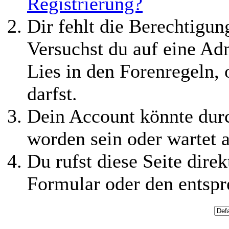
Registrierung?
Dir fehlt die Berechtigung
Versuchst du auf eine Ad
Lies in den Forenregeln,
darfst.
Dein Account könnte durc
worden sein oder wartet a
Du rufst diese Seite direk
Formular oder den entspr