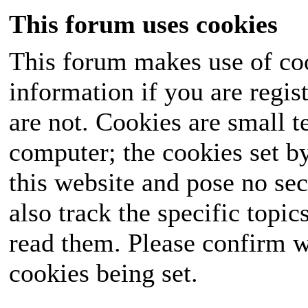
This forum uses cookies
This forum makes use of coo
information if you are regist
are not. Cookies are small 
computer; the cookies set b
this website and pose no sec
also track the specific topi
read them. Please confirm w
cookies being set.