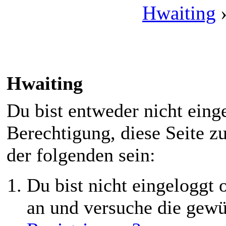
Hwaiting
Hwaiting
Du bist entweder nicht einge
Berechtigung, diese Seite z
der folgenden sein:
Du bist nicht eingeloggt o
an und versuche die gewü