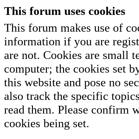
This forum uses cookies
This forum makes use of coo
information if you are regist
are not. Cookies are small 
computer; the cookies set b
this website and pose no sec
also track the specific topi
read them. Please confirm w
cookies being set.