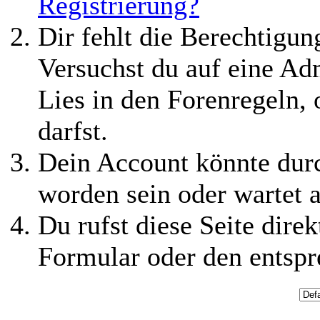
Registrierung?
Dir fehlt die Berechtigung
Versuchst du auf eine Ad
Lies in den Forenregeln,
darfst.
Dein Account könnte durc
worden sein oder wartet a
Du rufst diese Seite direk
Formular oder den entspr