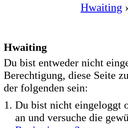
Hwaiting
Hwaiting
Du bist entweder nicht einge
Berechtigung, diese Seite z
der folgenden sein:
Du bist nicht eingeloggt o
an und versuche die gewü