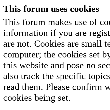
This forum uses cookies
This forum makes use of coo
information if you are regist
are not. Cookies are small 
computer; the cookies set b
this website and pose no sec
also track the specific topi
read them. Please confirm w
cookies being set.