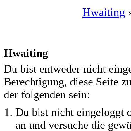
Hwaiting
Hwaiting
Du bist entweder nicht einge
Berechtigung, diese Seite z
der folgenden sein:
Du bist nicht eingeloggt o
an und versuche die gewü