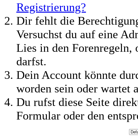
Registrierung?
Dir fehlt die Berechtigung
Versuchst du auf eine Ad
Lies in den Forenregeln,
darfst.
Dein Account könnte durc
worden sein oder wartet a
Du rufst diese Seite direk
Formular oder den entspr