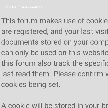
This forum uses cookies
This forum makes use of cookies 
are registered, and your last visi
documents stored on your compu
can only be used on this website
this forum also track the specif
last read them. Please confirm 
cookies being set.
A cookie will be stored in your 