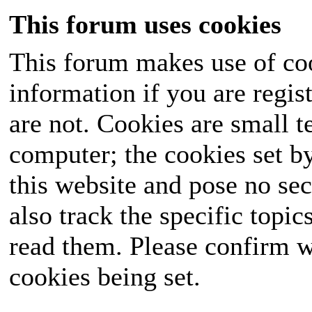
This forum uses cookies
This forum makes use of coo
information if you are regist
are not. Cookies are small 
computer; the cookies set b
this website and pose no sec
also track the specific topi
read them. Please confirm w
cookies being set.