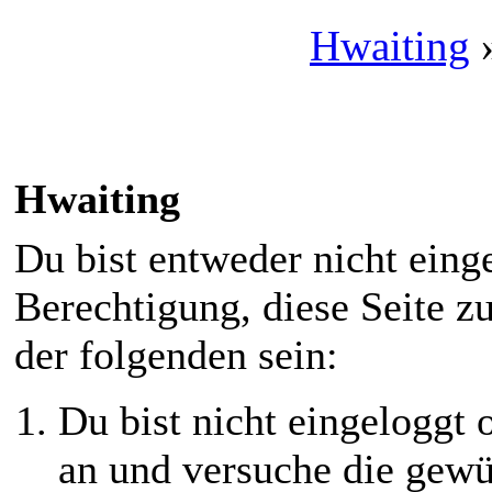
Hwaiting
Hwaiting
Du bist entweder nicht einge
Berechtigung, diese Seite z
der folgenden sein:
Du bist nicht eingeloggt o
an und versuche die gewü