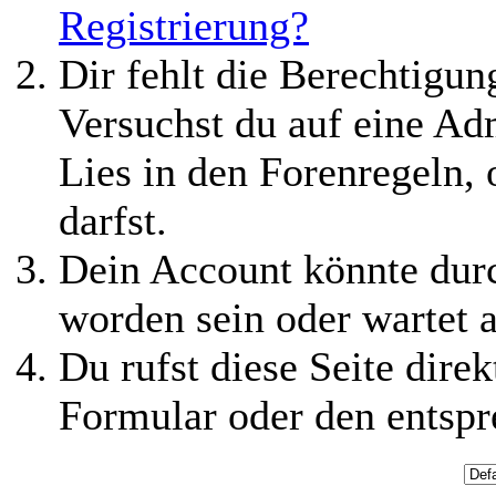
Registrierung?
Dir fehlt die Berechtigung
Versuchst du auf eine Ad
Lies in den Forenregeln,
darfst.
Dein Account könnte durc
worden sein oder wartet a
Du rufst diese Seite direk
Formular oder den entspr