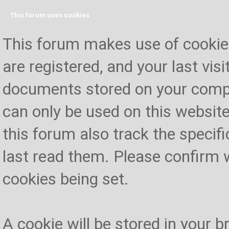
This forum uses cookies
This forum makes use of cookies 
are registered, and your last visi
documents stored on your compu
can only be used on this website
this forum also track the specif
last read them. Please confirm 
cookies being set.
A cookie will be stored in your 