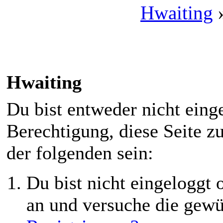
Hwaiting
Hwaiting
Du bist entweder nicht einge
Berechtigung, diese Seite z
der folgenden sein:
Du bist nicht eingeloggt o
an und versuche die gewü