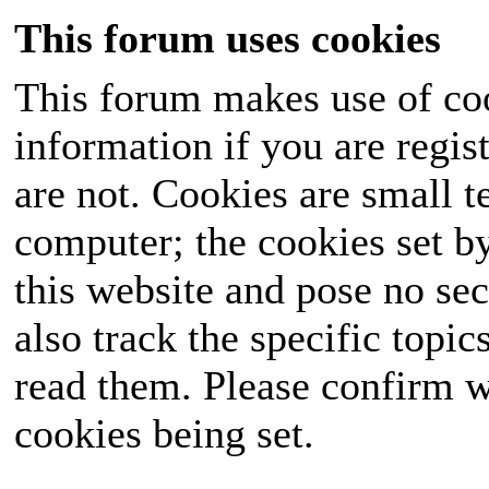
This forum uses cookies
This forum makes use of coo
information if you are regist
are not. Cookies are small 
computer; the cookies set b
this website and pose no sec
also track the specific topi
read them. Please confirm w
cookies being set.