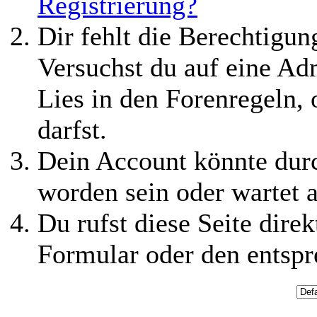
Registrierung?
Dir fehlt die Berechtigung
Versuchst du auf eine Ad
Lies in den Forenregeln,
darfst.
Dein Account könnte durc
worden sein oder wartet a
Du rufst diese Seite direk
Formular oder den entspr