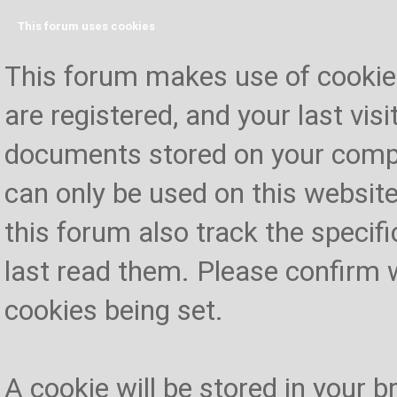
This forum uses cookies
This forum makes use of cookies 
are registered, and your last visi
documents stored on your compu
can only be used on this website
this forum also track the specif
last read them. Please confirm 
cookies being set.
A cookie will be stored in your 