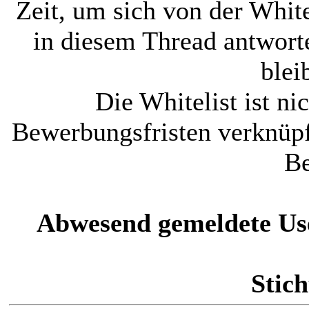
Zeit, um sich von der White
in diesem Thread antworte
blei
Die Whitelist ist ni
Bewerbungsfristen verknüpf
Be
Abwesend gemeldete Us
Stich