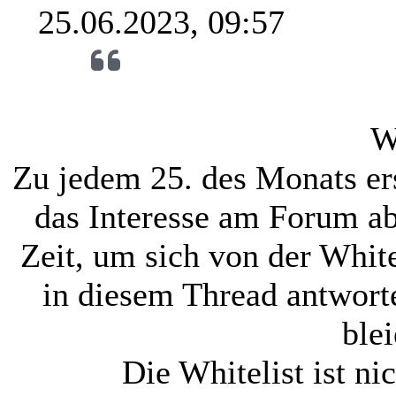
25.06.2023, 09:57
W
Zu jedem 25. des Monats ers
das Interesse am Forum ab
Zeit, um sich von der White
in diesem Thread antworte
blei
Die Whitelist ist ni