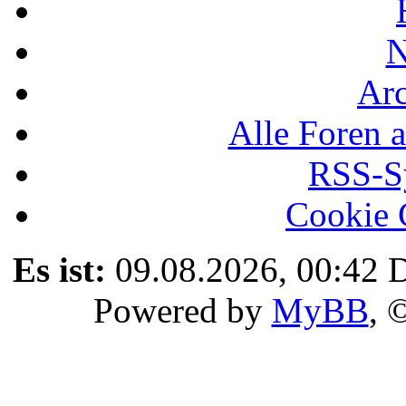
N
Ar
Alle Foren a
RSS-Sy
Cookie 
Es ist:
09.08.2026, 00:42
D
Powered by
MyBB
, 