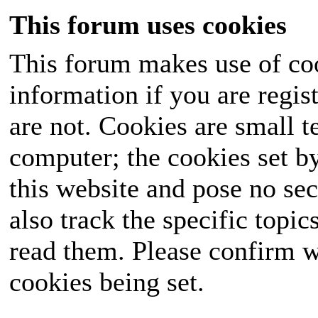
This forum uses cookies
This forum makes use of coo
information if you are regist
are not. Cookies are small 
computer; the cookies set b
this website and pose no sec
also track the specific topi
read them. Please confirm w
cookies being set.