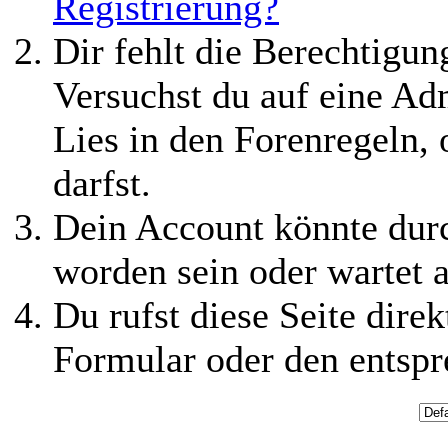
Registrierung?
Dir fehlt die Berechtigung
Versuchst du auf eine Ad
Lies in den Forenregeln,
darfst.
Dein Account könnte durc
worden sein oder wartet a
Du rufst diese Seite direk
Formular oder den entspr