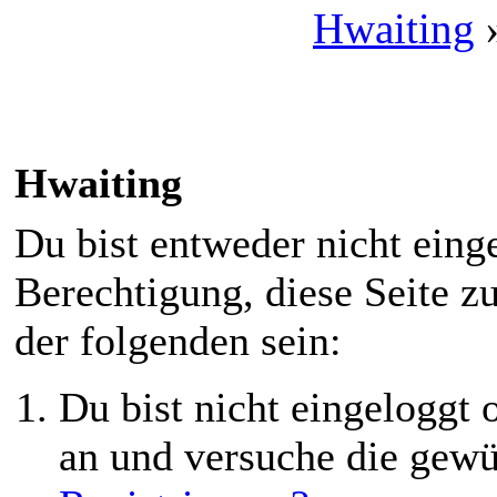
Hwaiting
Hwaiting
Du bist entweder nicht einge
Berechtigung, diese Seite z
der folgenden sein:
Du bist nicht eingeloggt o
an und versuche die gewü