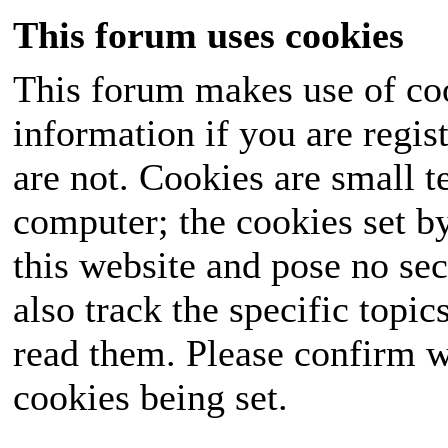
This forum uses cookies
This forum makes use of coo
information if you are regist
are not. Cookies are small 
computer; the cookies set b
this website and pose no sec
also track the specific topi
read them. Please confirm w
cookies being set.