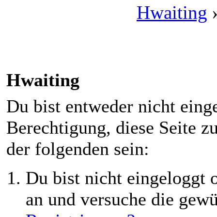
Hwaiting
Hwaiting
Du bist entweder nicht einge
Berechtigung, diese Seite z
der folgenden sein:
Du bist nicht eingeloggt o
an und versuche die gewü