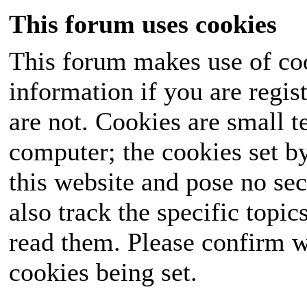
This forum uses cookies
This forum makes use of coo
information if you are regist
are not. Cookies are small 
computer; the cookies set b
this website and pose no sec
also track the specific topi
read them. Please confirm w
cookies being set.