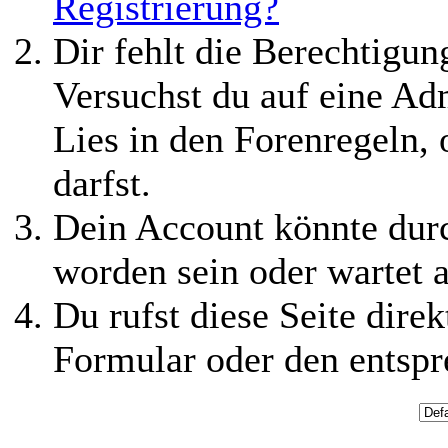
Registrierung?
Dir fehlt die Berechtigung
Versuchst du auf eine Ad
Lies in den Forenregeln,
darfst.
Dein Account könnte durc
worden sein oder wartet a
Du rufst diese Seite direk
Formular oder den entspr