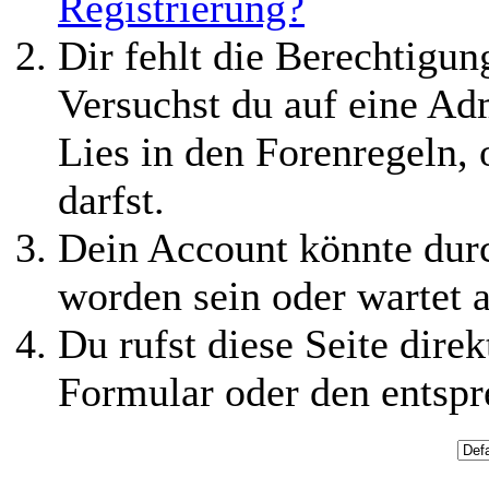
Registrierung?
Dir fehlt die Berechtigung
Versuchst du auf eine Ad
Lies in den Forenregeln,
darfst.
Dein Account könnte durc
worden sein oder wartet a
Du rufst diese Seite direk
Formular oder den entspr