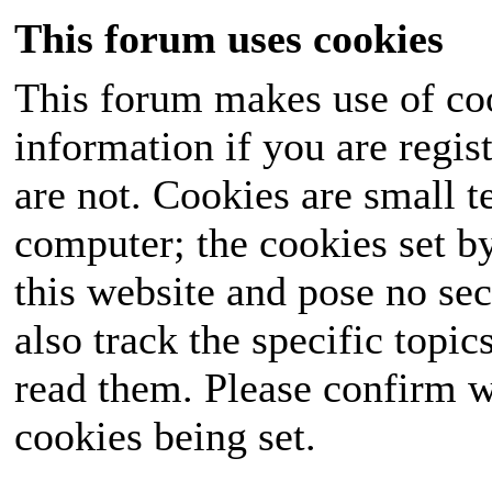
This forum uses cookies
This forum makes use of coo
information if you are regist
are not. Cookies are small 
computer; the cookies set b
this website and pose no sec
also track the specific topi
read them. Please confirm w
cookies being set.