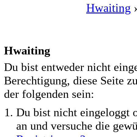
Hwaiting
Hwaiting
Du bist entweder nicht einge
Berechtigung, diese Seite z
der folgenden sein:
Du bist nicht eingeloggt o
an und versuche die gewü