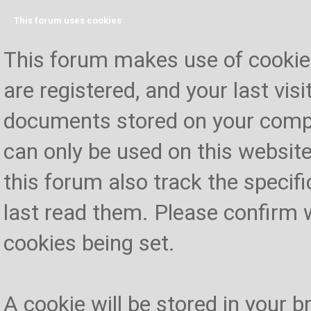
This forum uses cookies
This forum makes use of cookies 
are registered, and your last visi
documents stored on your compu
can only be used on this website
this forum also track the specif
last read them. Please confirm 
cookies being set.
A cookie will be stored in your 