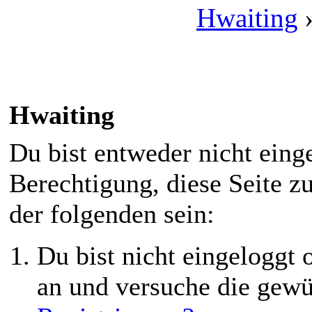
Hwaiting
Hwaiting
Du bist entweder nicht einge
Berechtigung, diese Seite z
der folgenden sein:
Du bist nicht eingeloggt o
an und versuche die gewü