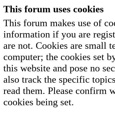
This forum uses cookies
This forum makes use of coo
information if you are regist
are not. Cookies are small 
computer; the cookies set b
this website and pose no sec
also track the specific topi
read them. Please confirm w
cookies being set.