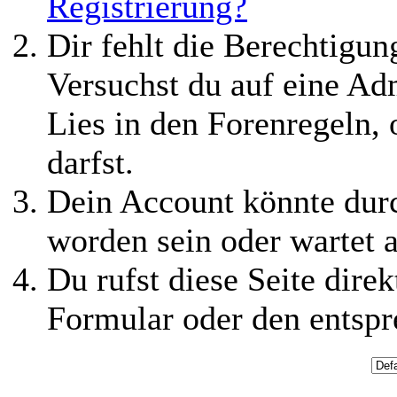
Registrierung?
Dir fehlt die Berechtigung
Versuchst du auf eine Ad
Lies in den Forenregeln,
darfst.
Dein Account könnte durc
worden sein oder wartet a
Du rufst diese Seite direk
Formular oder den entspr