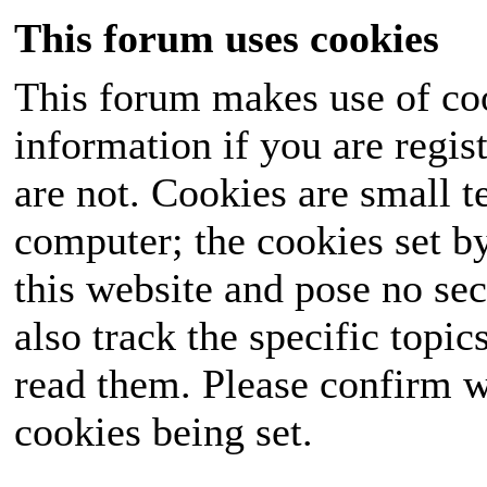
This forum uses cookies
This forum makes use of coo
information if you are regist
are not. Cookies are small 
computer; the cookies set b
this website and pose no sec
also track the specific topi
read them. Please confirm w
cookies being set.