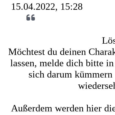
15.04.2022, 15:28
Lö
Möchtest du deinen Charakt
lassen, melde dich bitte 
sich darum kümmern k
wiederse
Außerdem werden hier die