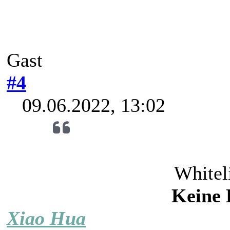
Gast
#4
09.06.2022, 13:02
Whitel
Keine 
Xiao Hua