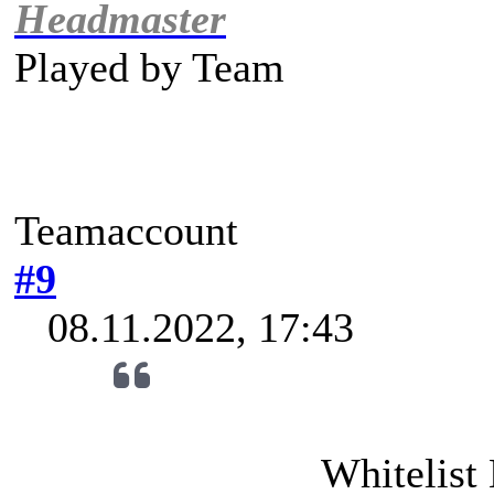
Headmaster
Played by
Team
Teamaccount
#9
08.11.2022, 17:43
Whitelist