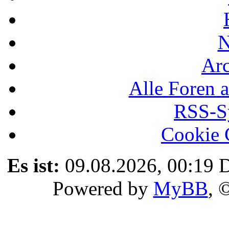
N
Ar
Alle Foren a
RSS-Sy
Cookie 
Es ist:
09.08.2026, 00:19
D
Powered by
MyBB
, 