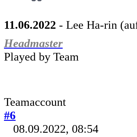
11.06.2022
- Lee Ha-rin (au
Headmaster
Played by
Team
Teamaccount
#6
08.09.2022, 08:54