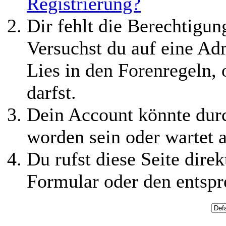
Registrierung?
Dir fehlt die Berechtigung
Versuchst du auf eine Ad
Lies in den Forenregeln,
darfst.
Dein Account könnte durc
worden sein oder wartet a
Du rufst diese Seite direk
Formular oder den entspr