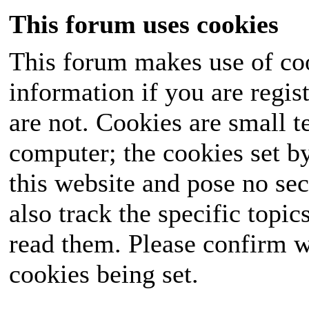
This forum uses cookies
This forum makes use of coo
information if you are regist
are not. Cookies are small 
computer; the cookies set b
this website and pose no sec
also track the specific topi
read them. Please confirm w
cookies being set.