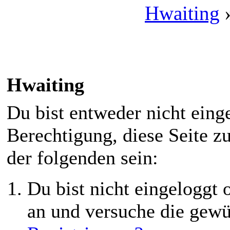
Hwaiting
Hwaiting
Du bist entweder nicht einge
Berechtigung, diese Seite z
der folgenden sein:
Du bist nicht eingeloggt o
an und versuche die gewü