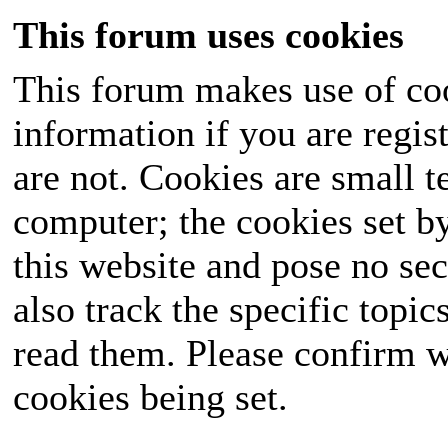
This forum uses cookies
This forum makes use of coo
information if you are regist
are not. Cookies are small 
computer; the cookies set b
this website and pose no sec
also track the specific topi
read them. Please confirm w
cookies being set.