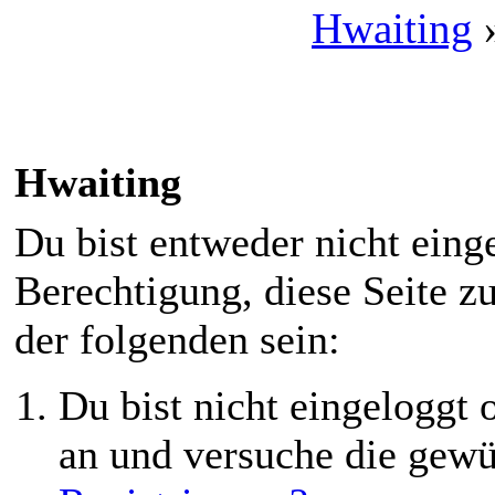
Hwaiting
Hwaiting
Du bist entweder nicht einge
Berechtigung, diese Seite z
der folgenden sein:
Du bist nicht eingeloggt o
an und versuche die gewü