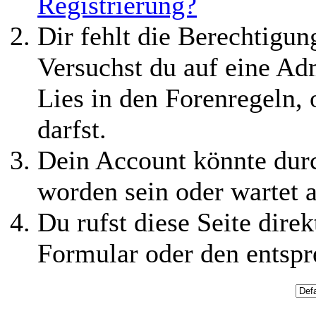
Registrierung?
Dir fehlt die Berechtigung
Versuchst du auf eine Ad
Lies in den Forenregeln,
darfst.
Dein Account könnte durc
worden sein oder wartet a
Du rufst diese Seite direk
Formular oder den entspr