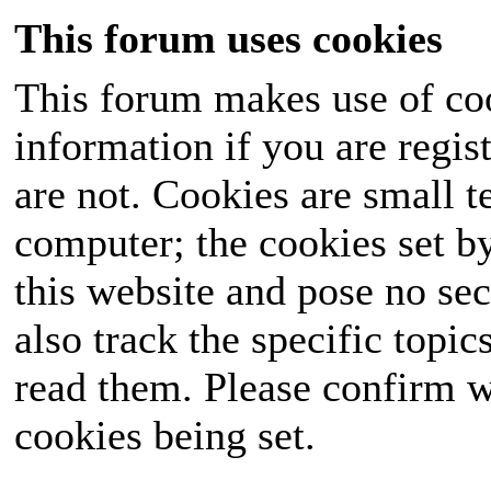
This forum uses cookies
This forum makes use of coo
information if you are regist
are not. Cookies are small 
computer; the cookies set b
this website and pose no sec
also track the specific topi
read them. Please confirm w
cookies being set.