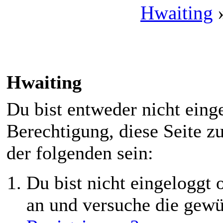
Hwaiting
Hwaiting
Du bist entweder nicht einge
Berechtigung, diese Seite z
der folgenden sein:
Du bist nicht eingeloggt o
an und versuche die gewü