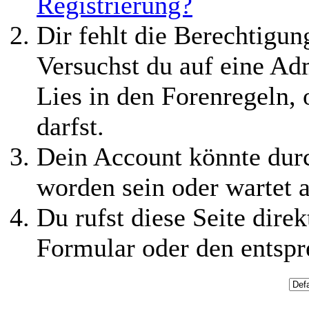
Registrierung?
Dir fehlt die Berechtigung
Versuchst du auf eine Ad
Lies in den Forenregeln,
darfst.
Dein Account könnte durc
worden sein oder wartet a
Du rufst diese Seite direk
Formular oder den entspr