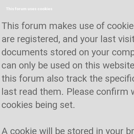
This forum uses cookies
This forum makes use of cookies 
are registered, and your last visi
documents stored on your compu
can only be used on this website
this forum also track the specif
last read them. Please confirm 
cookies being set.
A cookie will be stored in your 