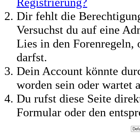
Registrierung?
Dir fehlt die Berechtigung
Versuchst du auf eine Ad
Lies in den Forenregeln,
darfst.
Dein Account könnte durc
worden sein oder wartet a
Du rufst diese Seite direk
Formular oder den entspr