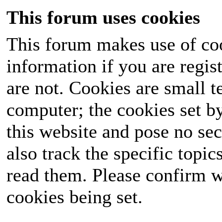
This forum uses cookies
This forum makes use of coo
information if you are regist
are not. Cookies are small 
computer; the cookies set b
this website and pose no sec
also track the specific topi
read them. Please confirm w
cookies being set.