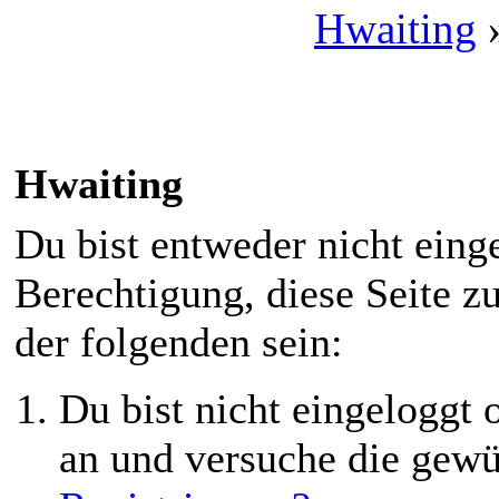
Hwaiting
Hwaiting
Du bist entweder nicht einge
Berechtigung, diese Seite z
der folgenden sein:
Du bist nicht eingeloggt o
an und versuche die gewü