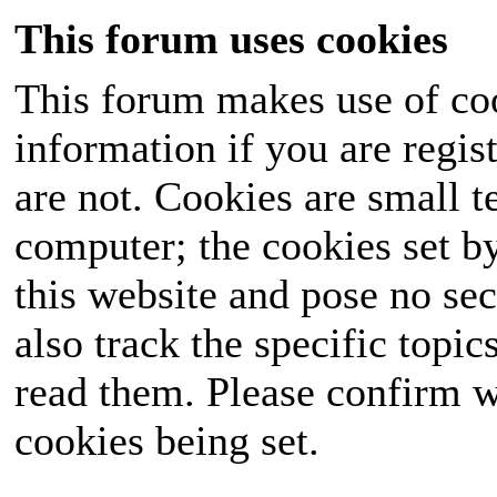
This forum uses cookies
This forum makes use of coo
information if you are regist
are not. Cookies are small 
computer; the cookies set b
this website and pose no sec
also track the specific topi
read them. Please confirm w
cookies being set.