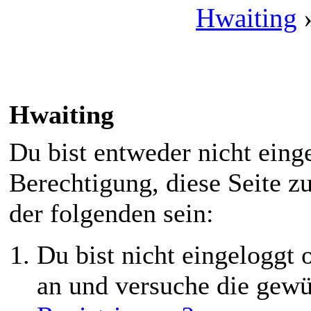
Hwaiting
Hwaiting
Du bist entweder nicht einge
Berechtigung, diese Seite z
der folgenden sein:
Du bist nicht eingeloggt o
an und versuche die gewü