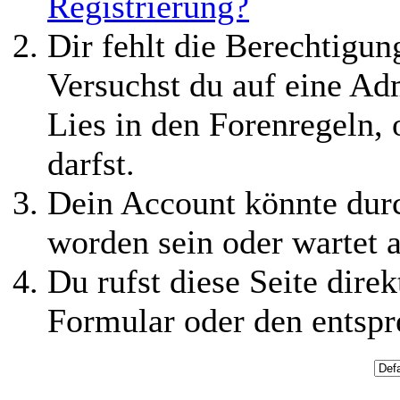
Registrierung?
Dir fehlt die Berechtigung
Versuchst du auf eine Ad
Lies in den Forenregeln,
darfst.
Dein Account könnte durc
worden sein oder wartet a
Du rufst diese Seite direk
Formular oder den entspr