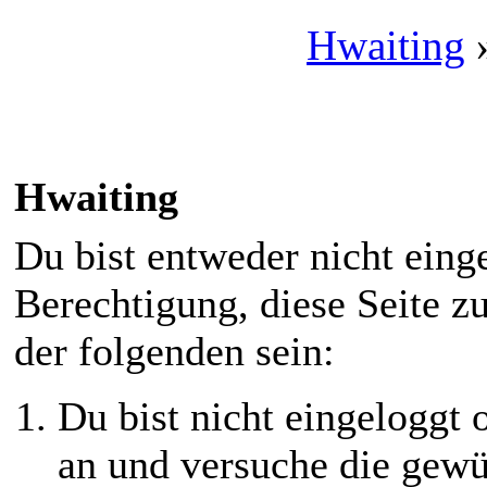
Hwaiting
Hwaiting
Du bist entweder nicht einge
Berechtigung, diese Seite z
der folgenden sein:
Du bist nicht eingeloggt o
an und versuche die gewü