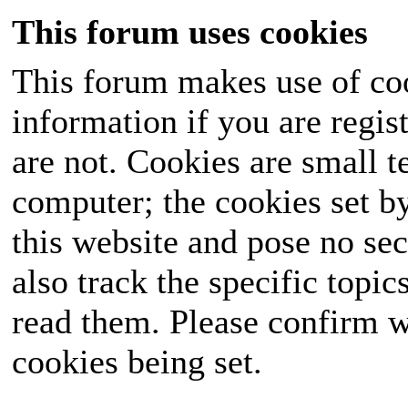
This forum uses cookies
This forum makes use of coo
information if you are regist
are not. Cookies are small 
computer; the cookies set b
this website and pose no sec
also track the specific topi
read them. Please confirm w
cookies being set.