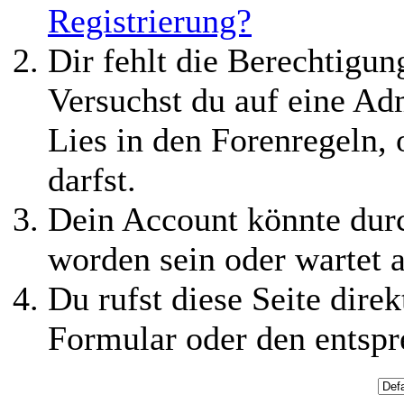
Registrierung?
Dir fehlt die Berechtigung
Versuchst du auf eine Ad
Lies in den Forenregeln,
darfst.
Dein Account könnte durc
worden sein oder wartet a
Du rufst diese Seite direk
Formular oder den entspr