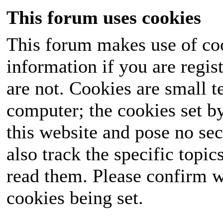
This forum uses cookies
This forum makes use of coo
information if you are regist
are not. Cookies are small 
computer; the cookies set b
this website and pose no sec
also track the specific topi
read them. Please confirm w
cookies being set.