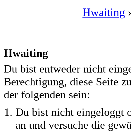
Hwaiting
Hwaiting
Du bist entweder nicht einge
Berechtigung, diese Seite z
der folgenden sein:
Du bist nicht eingeloggt o
an und versuche die gewü