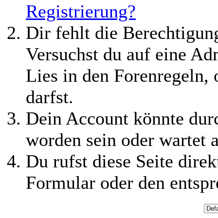
Registrierung?
Dir fehlt die Berechtigung
Versuchst du auf eine Ad
Lies in den Forenregeln,
darfst.
Dein Account könnte durc
worden sein oder wartet a
Du rufst diese Seite direk
Formular oder den entspr