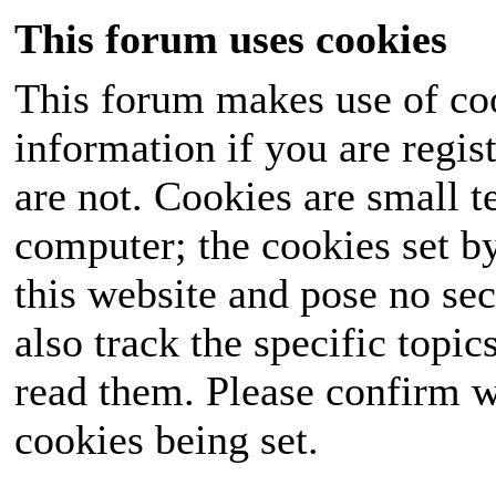
This forum uses cookies
This forum makes use of coo
information if you are regist
are not. Cookies are small 
computer; the cookies set b
this website and pose no sec
also track the specific topi
read them. Please confirm w
cookies being set.