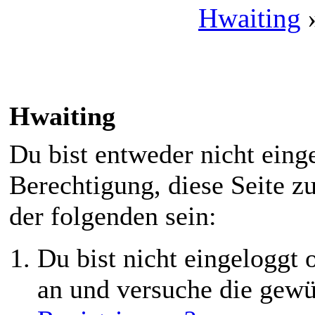
Hwaiting
Hwaiting
Du bist entweder nicht einge
Berechtigung, diese Seite z
der folgenden sein:
Du bist nicht eingeloggt o
an und versuche die gewü