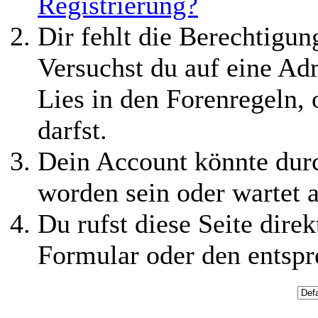
Registrierung?
Dir fehlt die Berechtigung
Versuchst du auf eine Ad
Lies in den Forenregeln,
darfst.
Dein Account könnte durc
worden sein oder wartet a
Du rufst diese Seite direk
Formular oder den entspr