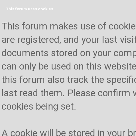
This forum uses cookies
This forum makes use of cookies 
are registered, and your last visi
documents stored on your compu
can only be used on this website
this forum also track the specif
last read them. Please confirm 
cookies being set.
A cookie will be stored in your 