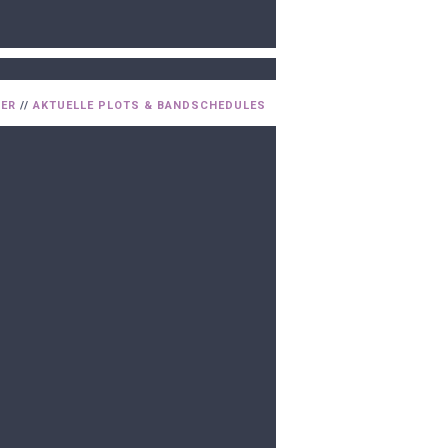
DER
//
AKTUELLE PLOTS & BANDSCHEDULES