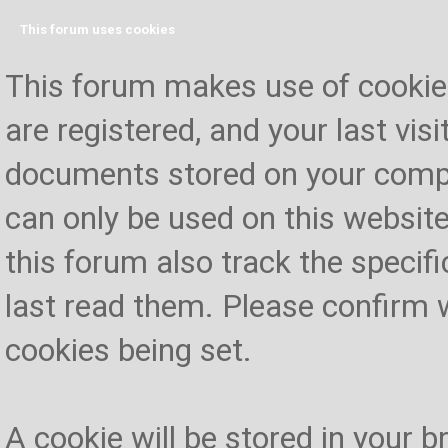
This forum uses cookies
This forum makes use of cookies 
are registered, and your last visi
documents stored on your compu
can only be used on this website
this forum also track the specif
last read them. Please confirm 
cookies being set.
A cookie will be stored in your 