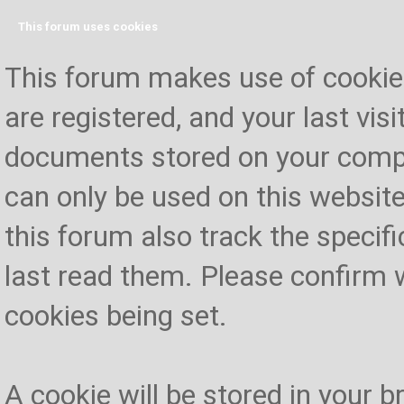
This forum uses cookies
This forum makes use of cookies 
are registered, and your last visi
documents stored on your compu
can only be used on this website
this forum also track the specif
last read them. Please confirm 
cookies being set.
A cookie will be stored in your 