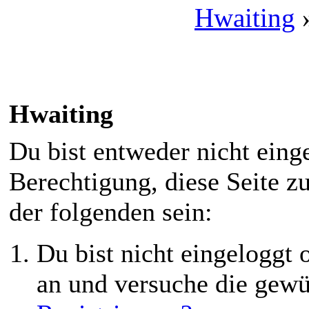
Hwaiting
Hwaiting
Du bist entweder nicht einge
Berechtigung, diese Seite z
der folgenden sein:
Du bist nicht eingeloggt o
an und versuche die gewü