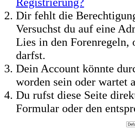
Registrierung?
Dir fehlt die Berechtigung
Versuchst du auf eine Ad
Lies in den Forenregeln,
darfst.
Dein Account könnte durc
worden sein oder wartet a
Du rufst diese Seite direk
Formular oder den entspr