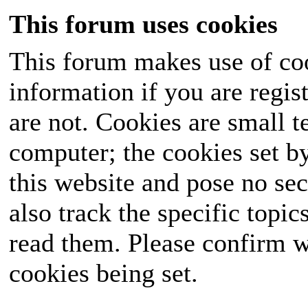
This forum uses cookies
This forum makes use of coo
information if you are regist
are not. Cookies are small 
computer; the cookies set b
this website and pose no sec
also track the specific topi
read them. Please confirm w
cookies being set.