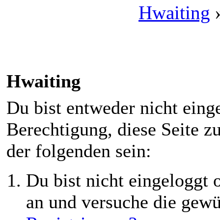
Hwaiting
Hwaiting
Du bist entweder nicht einge
Berechtigung, diese Seite z
der folgenden sein:
Du bist nicht eingeloggt o
an und versuche die gewü