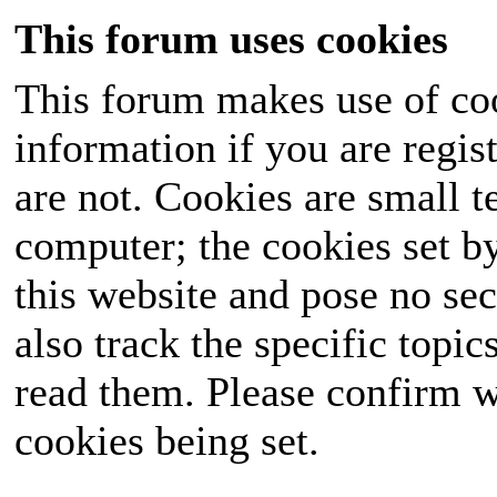
This forum uses cookies
This forum makes use of coo
information if you are regist
are not. Cookies are small 
computer; the cookies set b
this website and pose no sec
also track the specific topi
read them. Please confirm w
cookies being set.