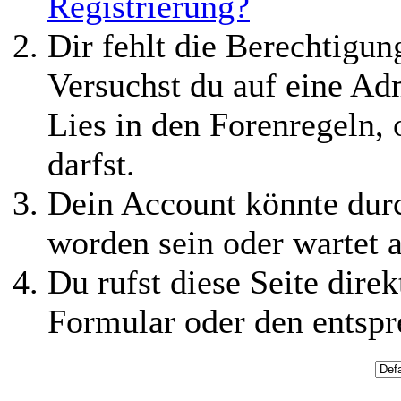
Registrierung?
Dir fehlt die Berechtigung
Versuchst du auf eine Ad
Lies in den Forenregeln,
darfst.
Dein Account könnte durc
worden sein oder wartet a
Du rufst diese Seite direk
Formular oder den entspr