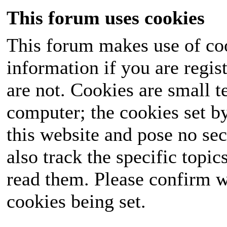
This forum uses cookies
This forum makes use of coo
information if you are regist
are not. Cookies are small 
computer; the cookies set b
this website and pose no sec
also track the specific topi
read them. Please confirm w
cookies being set.