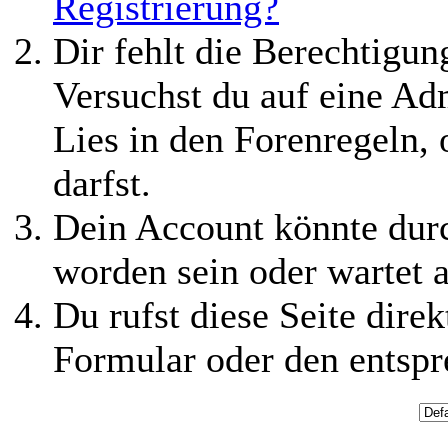
Registrierung?
Dir fehlt die Berechtigung
Versuchst du auf eine Ad
Lies in den Forenregeln,
darfst.
Dein Account könnte durc
worden sein oder wartet a
Du rufst diese Seite direk
Formular oder den entspr