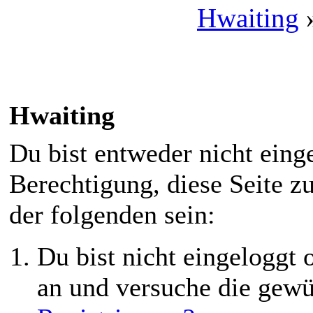
Hwaiting
Hwaiting
Du bist entweder nicht einge
Berechtigung, diese Seite z
der folgenden sein:
Du bist nicht eingeloggt o
an und versuche die gewü