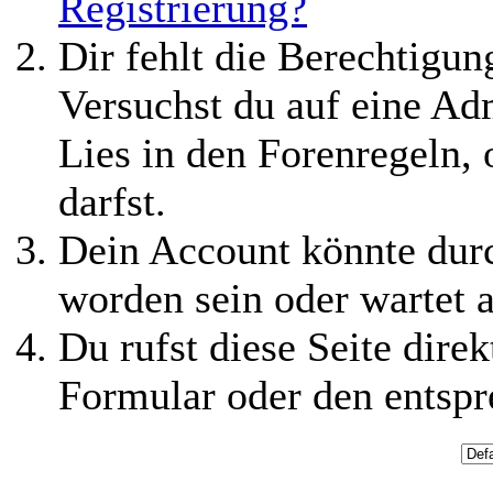
Registrierung?
Dir fehlt die Berechtigung
Versuchst du auf eine Ad
Lies in den Forenregeln,
darfst.
Dein Account könnte durc
worden sein oder wartet a
Du rufst diese Seite direk
Formular oder den entspr