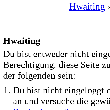
Hwaiting
Hwaiting
Du bist entweder nicht einge
Berechtigung, diese Seite z
der folgenden sein:
Du bist nicht eingeloggt o
an und versuche die gewü