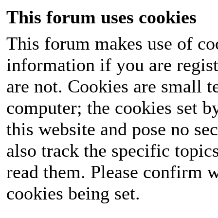
This forum uses cookies
This forum makes use of coo
information if you are regist
are not. Cookies are small 
computer; the cookies set b
this website and pose no sec
also track the specific topi
read them. Please confirm w
cookies being set.