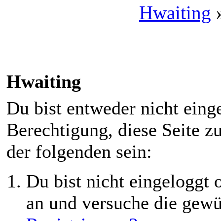
Hwaiting
Hwaiting
Du bist entweder nicht einge
Berechtigung, diese Seite z
der folgenden sein:
Du bist nicht eingeloggt o
an und versuche die gewü