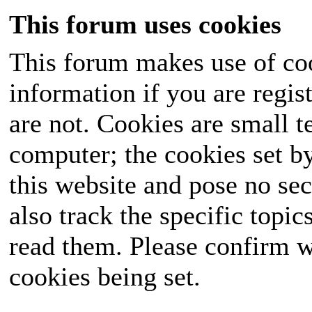
This forum uses cookies
This forum makes use of coo
information if you are regist
are not. Cookies are small 
computer; the cookies set b
this website and pose no sec
also track the specific topi
read them. Please confirm w
cookies being set.