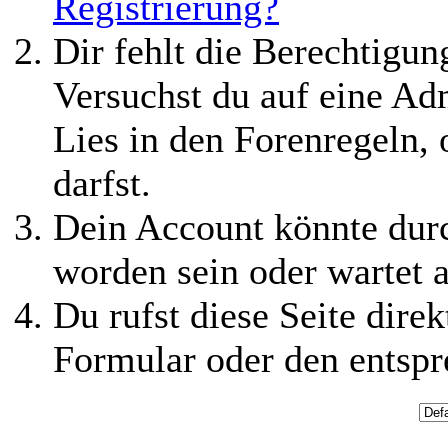
Registrierung?
Dir fehlt die Berechtigung
Versuchst du auf eine Ad
Lies in den Forenregeln,
darfst.
Dein Account könnte durc
worden sein oder wartet a
Du rufst diese Seite direk
Formular oder den entspr