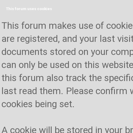
This forum uses cookies
This forum makes use of cookies 
are registered, and your last visi
documents stored on your compu
can only be used on this website
this forum also track the specif
last read them. Please confirm 
cookies being set.
A cookie will be stored in your 