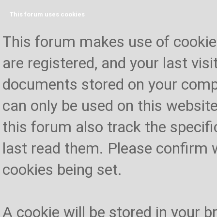
This forum uses cookies
This forum makes use of cookies 
are registered, and your last visi
documents stored on your compu
can only be used on this website
this forum also track the specif
last read them. Please confirm 
cookies being set.
A cookie will be stored in your 