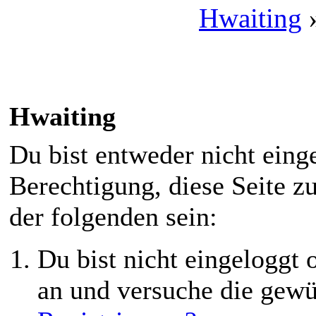
Hwaiting
Hwaiting
Du bist entweder nicht einge
Berechtigung, diese Seite z
der folgenden sein:
Du bist nicht eingeloggt o
an und versuche die gewü