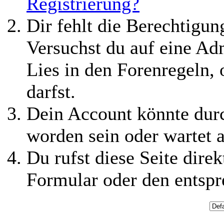
Registrierung?
Dir fehlt die Berechtigung
Versuchst du auf eine Ad
Lies in den Forenregeln,
darfst.
Dein Account könnte durc
worden sein oder wartet a
Du rufst diese Seite direk
Formular oder den entspr