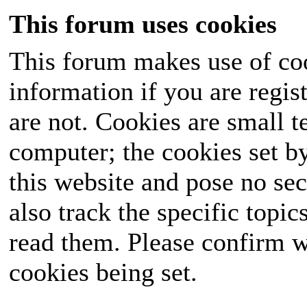
This forum uses cookies
This forum makes use of coo
information if you are regist
are not. Cookies are small 
computer; the cookies set b
this website and pose no sec
also track the specific topi
read them. Please confirm w
cookies being set.