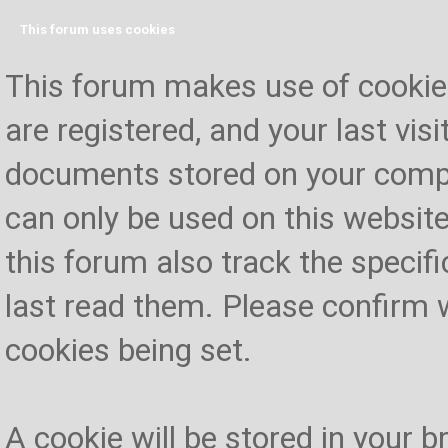
This forum uses cookies
This forum makes use of cookies 
are registered, and your last visi
documents stored on your compu
can only be used on this website
this forum also track the specif
last read them. Please confirm 
cookies being set.
A cookie will be stored in your 