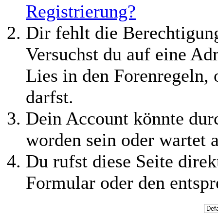
Registrierung?
Dir fehlt die Berechtigung
Versuchst du auf eine Ad
Lies in den Forenregeln,
darfst.
Dein Account könnte durc
worden sein oder wartet a
Du rufst diese Seite direk
Formular oder den entspr