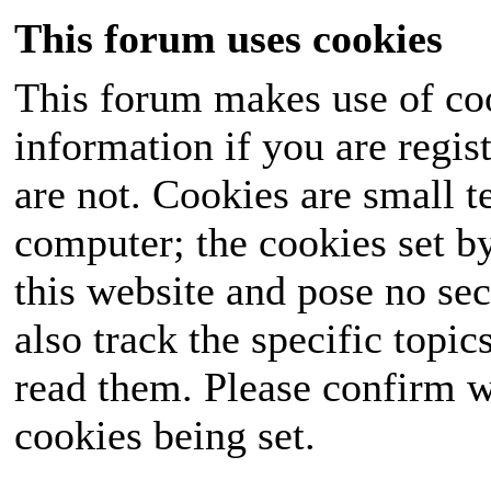
This forum uses cookies
This forum makes use of coo
information if you are regist
are not. Cookies are small 
computer; the cookies set b
this website and pose no sec
also track the specific topi
read them. Please confirm w
cookies being set.