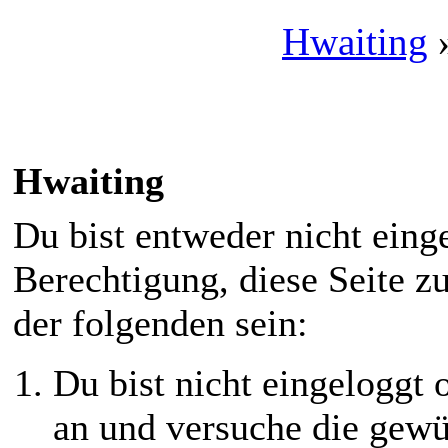
Hwaiting
Hwaiting
Du bist entweder nicht einge
Berechtigung, diese Seite z
der folgenden sein:
Du bist nicht eingeloggt o
an und versuche die gewü