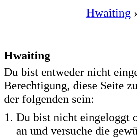
Hwaiting
Hwaiting
Du bist entweder nicht einge
Berechtigung, diese Seite z
der folgenden sein:
Du bist nicht eingeloggt o
an und versuche die gewü