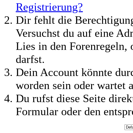
Registrierung?
Dir fehlt die Berechtigung
Versuchst du auf eine Ad
Lies in den Forenregeln,
darfst.
Dein Account könnte durc
worden sein oder wartet a
Du rufst diese Seite direk
Formular oder den entspr