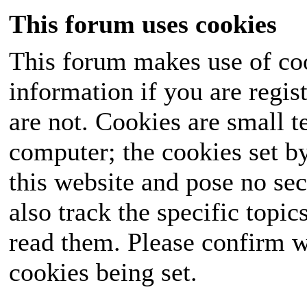
This forum uses cookies
This forum makes use of coo
information if you are regist
are not. Cookies are small 
computer; the cookies set b
this website and pose no sec
also track the specific topi
read them. Please confirm w
cookies being set.