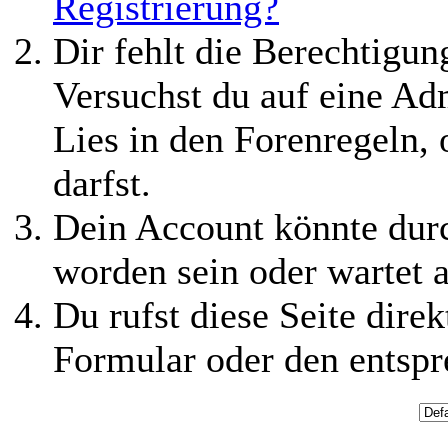
Registrierung?
Dir fehlt die Berechtigung
Versuchst du auf eine Ad
Lies in den Forenregeln,
darfst.
Dein Account könnte durc
worden sein oder wartet a
Du rufst diese Seite direk
Formular oder den entspr