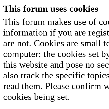
This forum uses cookies
This forum makes use of coo
information if you are regist
are not. Cookies are small 
computer; the cookies set b
this website and pose no sec
also track the specific topi
read them. Please confirm w
cookies being set.