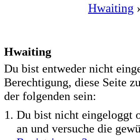
Hwaiting
Hwaiting
Du bist entweder nicht einge
Berechtigung, diese Seite z
der folgenden sein:
Du bist nicht eingeloggt o
an und versuche die gewü