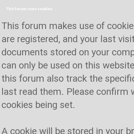
This forum uses cookies
This forum makes use of cookies 
are registered, and your last visi
documents stored on your compu
can only be used on this website
this forum also track the specif
last read them. Please confirm 
cookies being set.
A cookie will be stored in your 