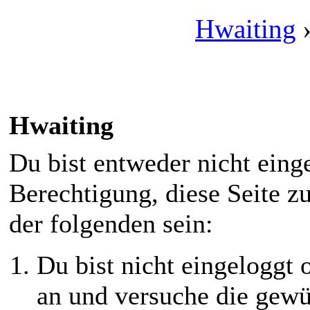
Hwaiting
Hwaiting
Du bist entweder nicht einge
Berechtigung, diese Seite z
der folgenden sein:
Du bist nicht eingeloggt o
an und versuche die gewü