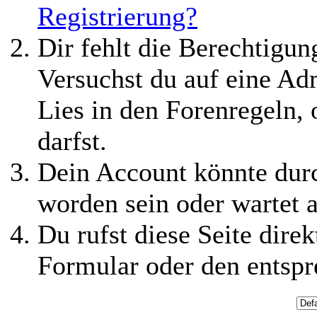
Registrierung?
Dir fehlt die Berechtigung
Versuchst du auf eine Ad
Lies in den Forenregeln,
darfst.
Dein Account könnte durc
worden sein oder wartet a
Du rufst diese Seite direk
Formular oder den entspr