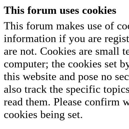
This forum uses cookies
This forum makes use of coo
information if you are regist
are not. Cookies are small 
computer; the cookies set b
this website and pose no sec
also track the specific topi
read them. Please confirm w
cookies being set.