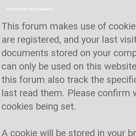
This forum uses cookies
This forum makes use of cookies 
are registered, and your last visi
documents stored on your compu
can only be used on this website
this forum also track the specif
last read them. Please confirm 
cookies being set.
A cookie will be stored in your 