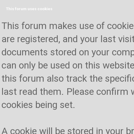
This forum uses cookies
This forum makes use of cookies 
are registered, and your last visi
documents stored on your compu
can only be used on this website
this forum also track the specif
last read them. Please confirm 
cookies being set.
A cookie will be stored in your 