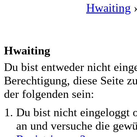
Hwaiting
Hwaiting
Du bist entweder nicht einge
Berechtigung, diese Seite z
der folgenden sein:
Du bist nicht eingeloggt o
an und versuche die gewü