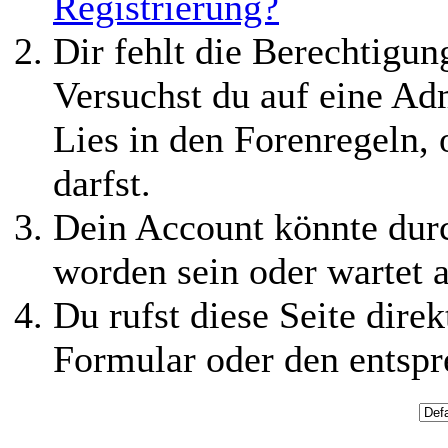
Registrierung?
Dir fehlt die Berechtigung
Versuchst du auf eine Ad
Lies in den Forenregeln,
darfst.
Dein Account könnte durc
worden sein oder wartet a
Du rufst diese Seite direk
Formular oder den entspr