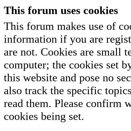
This forum uses cookies
This forum makes use of coo
information if you are regist
are not. Cookies are small 
computer; the cookies set b
this website and pose no sec
also track the specific topi
read them. Please confirm w
cookies being set.