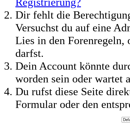
Registrierung?
Dir fehlt die Berechtigung
Versuchst du auf eine Ad
Lies in den Forenregeln,
darfst.
Dein Account könnte durc
worden sein oder wartet a
Du rufst diese Seite direk
Formular oder den entspr