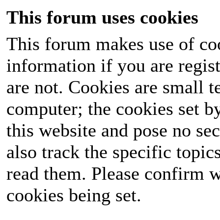
This forum uses cookies
This forum makes use of coo
information if you are regist
are not. Cookies are small 
computer; the cookies set b
this website and pose no sec
also track the specific topi
read them. Please confirm w
cookies being set.