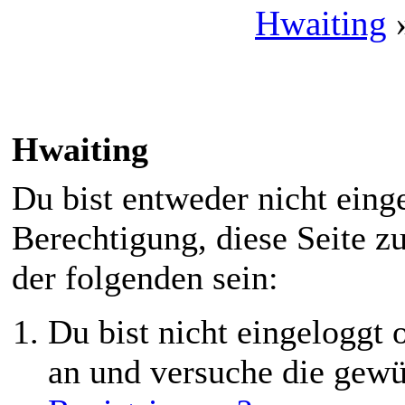
Hwaiting
Hwaiting
Du bist entweder nicht einge
Berechtigung, diese Seite z
der folgenden sein:
Du bist nicht eingeloggt o
an und versuche die gewü