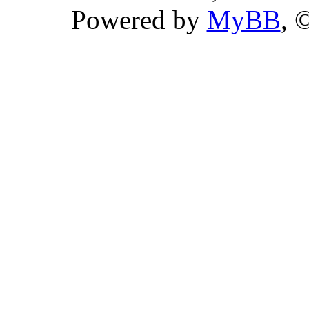
Powered by
MyBB
, 