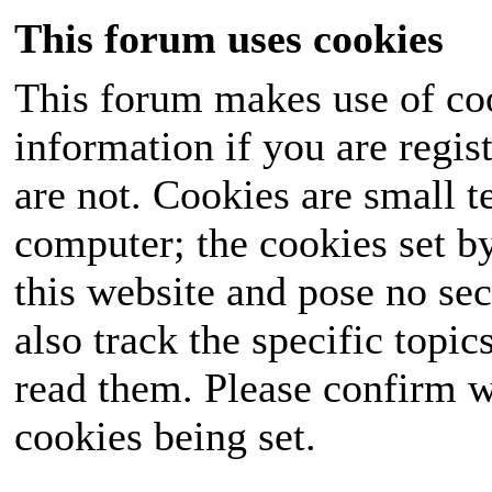
This forum uses cookies
This forum makes use of coo
information if you are regist
are not. Cookies are small 
computer; the cookies set b
this website and pose no sec
also track the specific topi
read them. Please confirm w
cookies being set.