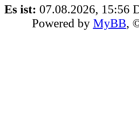
Es ist:
07.08.2026, 15:56
D
Powered by
MyBB
, 