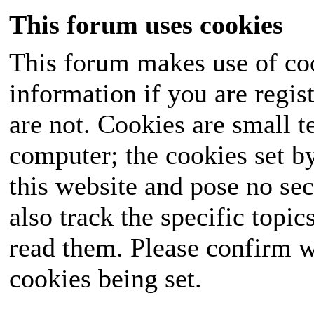
This forum uses cookies
This forum makes use of coo
information if you are regist
are not. Cookies are small 
computer; the cookies set b
this website and pose no sec
also track the specific topi
read them. Please confirm w
cookies being set.